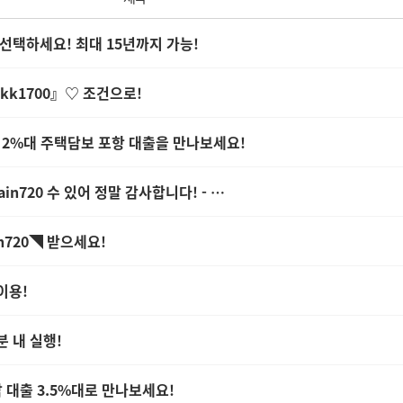
 선택하세요! 최대 15년까지 가능!
kk1700』♡ 조건으로!
로 2%대 주택담보 포항 대출을 만나보세요!
n720 수 있어 정말 감사합니다! - …
n720◥ 받으세요!
이용!
분 내 실행!
남 대출 3.5%대로 만나보세요!