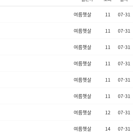
여름햇살
11
07-31
여름햇살
11
07-31
여름햇살
11
07-31
여름햇살
11
07-31
여름햇살
11
07-31
여름햇살
11
07-31
여름햇살
12
07-31
여름햇살
14
07-31