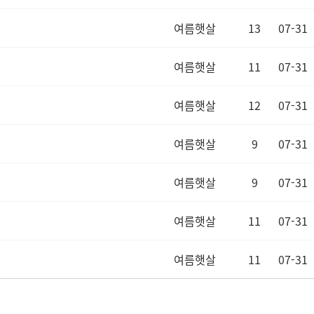
여름햇살
13
07-31
여름햇살
11
07-31
여름햇살
12
07-31
여름햇살
9
07-31
여름햇살
9
07-31
여름햇살
11
07-31
여름햇살
11
07-31